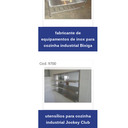
fabricante de
equipamentos de inox para
cozinha industrial Bixiga
Cod.:
9700
utensílios para cozinha
industrial Jockey Club