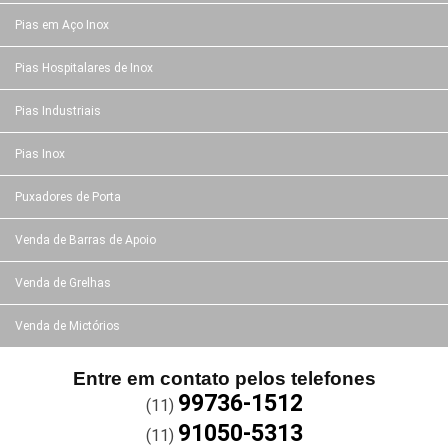
Pias em Aço Inox
Pias Hospitalares de Inox
Pias Industriais
Pias Inox
Puxadores de Porta
Venda de Barras de Apoio
Venda de Grelhas
Venda de Mictórios
Entre em contato pelos telefones
99736-1512
(11)
91050-5313
(11)