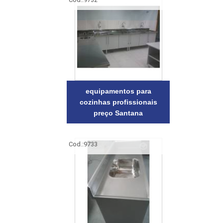
equipamentos para
cozinhas profissionais
preço Santana
Cod.:
9733