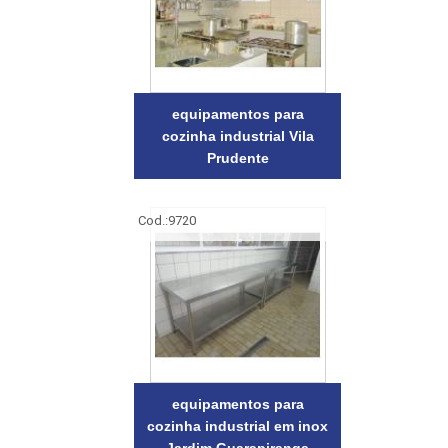
equipamentos para
cozinha industrial Vila
Prudente
Cod.:
9720
equipamentos para
cozinha industrial em inox