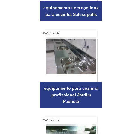
equipamentos em aço inox
para cozinha Salesópolis
Cod.:
9734
equipamento para cozinha
profissional Jardim
Paulista
Cod.:
9735