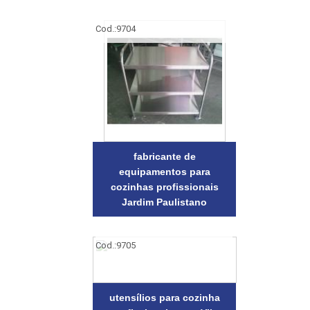
Cod.:
9704
fabricante de
equipamentos para
cozinhas profissionais
Jardim Paulistano
Cod.:
9705
utensílios para cozinha