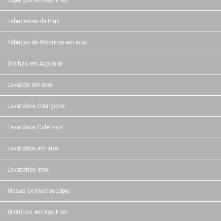
Expurgos em Aço Inox
Fabricantes de Pias
Fábricas de Produtos em Inox
Grelhas em Aço Inox
Lavabos em Inox
Lavatórios Cirúrgicos
Lavatórios Coletivos
Lavatórios em Inox
Lavatórios Inox
Mesas de Macroscopia
Mictórios em Aço Inox