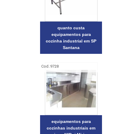
quanto custa
equipamentos para
cozinha industrial em SP
Santana
Cod.:
9728
equipamentos para
cozinhas industriais em