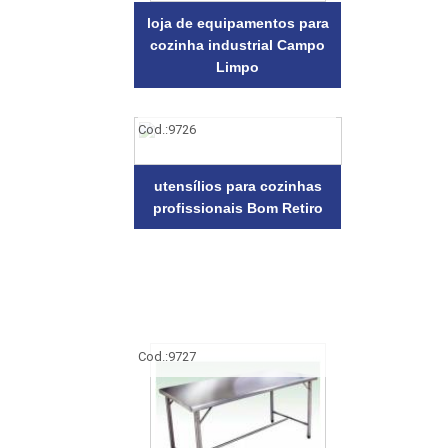
loja de equipamentos para
cozinha industrial Campo
Limpo
Cod.:
9726
utensílios para cozinhas
profissionais Bom Retiro
Cod.:
9727