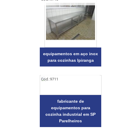
equipamentos em aço inox
para cozinhas Ipiranga
Cod.:
9711
fabricante de
equipamentos para
cozinha industrial em SP
Parelheiros