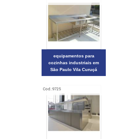
equipamentos para
cozinhas industriais em
São Paulo Vila Curuçá
Cod.:
9725