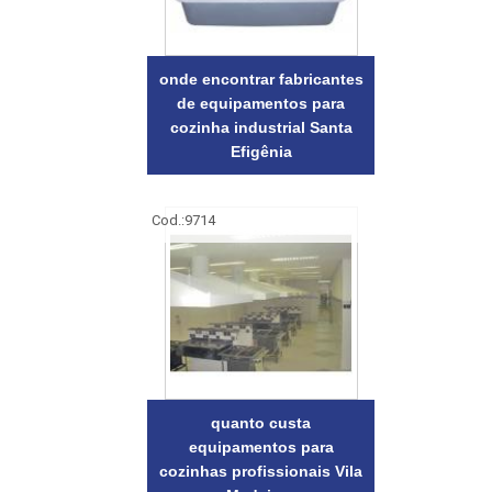
onde encontrar fabricantes
de equipamentos para
cozinha industrial Santa
Efigênia
Cod.:
9714
quanto custa
equipamentos para
cozinhas profissionais Vila