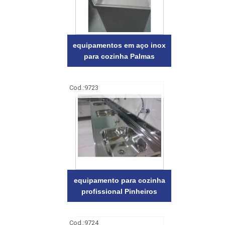
equipamentos em aço inox
para cozinha Palmas
Cod.:
9723
equipamento para cozinha
profissional Pinheiros
Cod.:
9724