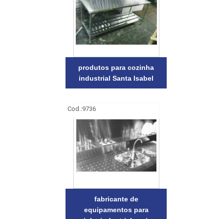
produtos para cozinha
industrial Santa Isabel
Cod.:
9736
fabricante de
equipamentos para