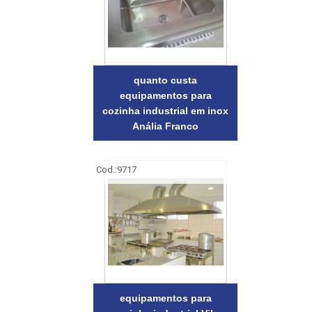
quanto custa
equipamentos para
cozinha industrial em inox
Anália Franco
Cod.:
9717
equipamentos para