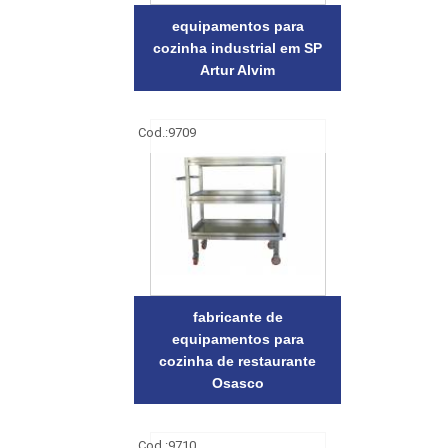
equipamentos para
cozinha industrial em SP
Artur Alvim
Cod.:
9709
fabricante de
equipamentos para
cozinha de restaurante
Osasco
Cod.:
9710