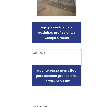
equipamentos para
cozinhas profissionais
Campo Grande
Cod.:
9731
quanto custa utensílios
para cozinha profissional
Jardim São Luiz
Cod.:
9732