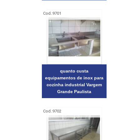
Cod.:
9701
quanto custa
equipamentos de inox para
cozinha industrial Vargem
Grande Paulista
Cod.:
9702