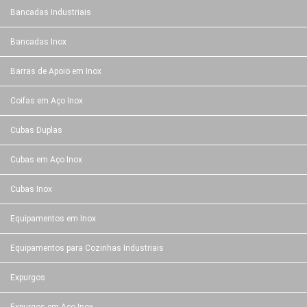
Bancadas Industriais
Bancadas Inox
Barras de Apoio em Inox
Coifas em Aço Inox
Cubas Duplas
Cubas em Aço Inox
Cubas Inox
Equipamentos em Inox
Equipamentos para Cozinhas Industriais
Expurgos