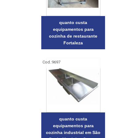
quanto custa
equipamentos para
cozinha de restaurante
Fortaleza
Cod.:
9697
quanto custa
equipamentos para
cozinha industrial em São