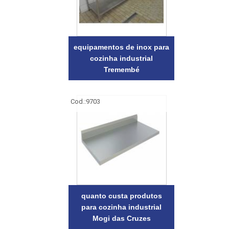
equipamentos de inox para
cozinha industrial
Tremembé
Cod.:
9703
quanto custa produtos
para cozinha industrial
Mogi das Cruzes