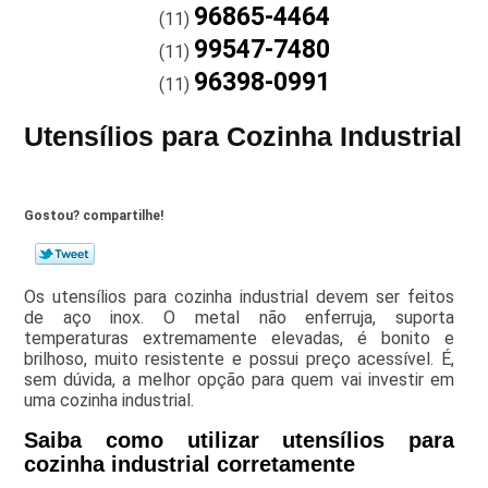
96865-4464
(11)
99547-7480
(11)
96398-0991
(11)
Utensílios para Cozinha Industrial
Gostou? compartilhe!
Os utensílios para cozinha industrial devem ser feitos
de aço inox. O metal não enferruja, suporta
temperaturas extremamente elevadas, é bonito e
brilhoso, muito resistente e possui preço acessível. É,
sem dúvida, a melhor opção para quem vai investir em
uma cozinha industrial.
Saiba como utilizar utensílios para
cozinha industrial corretamente