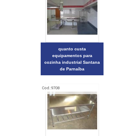
quanto custa
equipamentos para
cozinha industrial Santana
de Parnaíba
Cod.:
9708