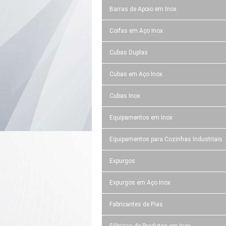
Barras de Apoio em Inox
Coifas em Aço Inox
Cubas Duplas
Cubas em Aço Inox
Cubas Inox
Equipamentos em Inox
Equipamentos para Cozinhas Industriais
Expurgos
Expurgos em Aço Inox
Fabricantes de Pias
Fábricas de Produtos em Inox