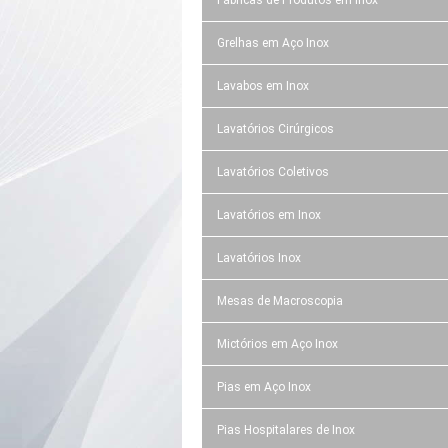
Grelhas em Aço Inox
Lavabos em Inox
Lavatórios Cirúrgicos
Lavatórios Coletivos
Lavatórios em Inox
Lavatórios Inox
Mesas de Macroscopia
Mictórios em Aço Inox
Pias em Aço Inox
Pias Hospitalares de Inox