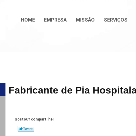
HOME
EMPRESA
MISSÃO
SERVIÇOS
Fabricante de Pia Hospitala
Gostou? compartilhe!