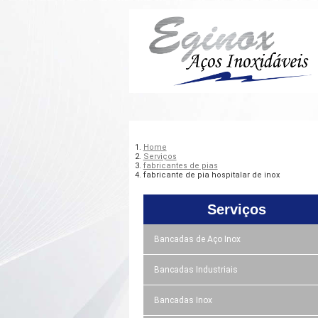
Home
Serviços
fabricantes de pias
fabricante de pia hospitalar de inox
Serviços
Bancadas de Aço Inox
Bancadas Industriais
Bancadas Inox