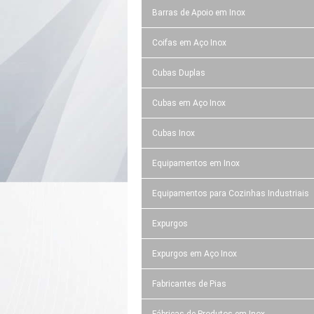
Barras de Apoio em Inox
Coifas em Aço Inox
Cubas Duplas
Cubas em Aço Inox
Cubas Inox
Equipamentos em Inox
Equipamentos para Cozinhas Industriais
Expurgos
Expurgos em Aço Inox
Fabricantes de Pias
Fábricas de Produtos em Inox