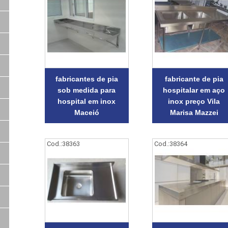
fabricantes de pia
fabricante de pia
sob medida para
hospitalar em aço
hospital em inox
inox preço Vila
Maceió
Marisa Mazzei
Cod.:
38363
Cod.:
38364