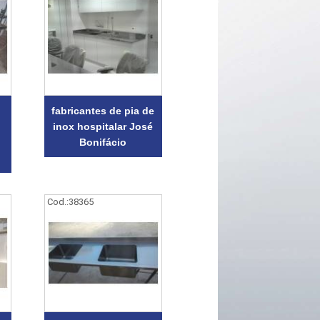
fabricantes de pia de
inox hospitalar José
Bonifácio
Cod.:
38365