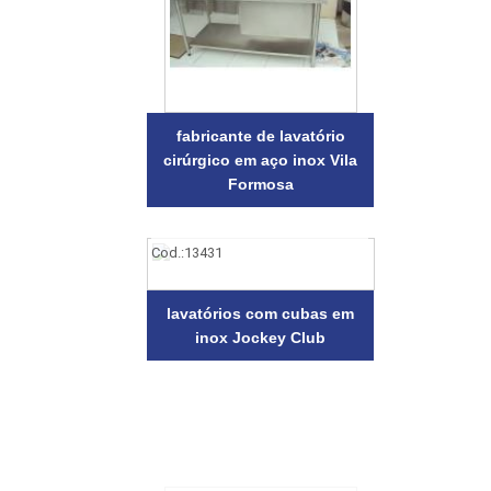
fabricante de lavatório
cirúrgico em aço inox Vila
Formosa
Cod.:
13431
lavatórios com cubas em
inox Jockey Club