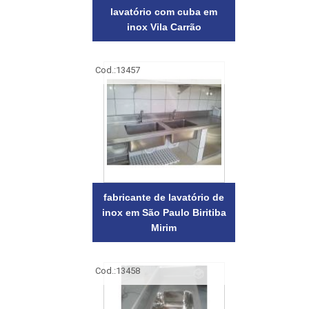
lavatório com cuba em
inox Vila Carrão
Cod.:
13457
fabricante de lavatório de
inox em São Paulo Biritiba
Mirim
Cod.:
13458