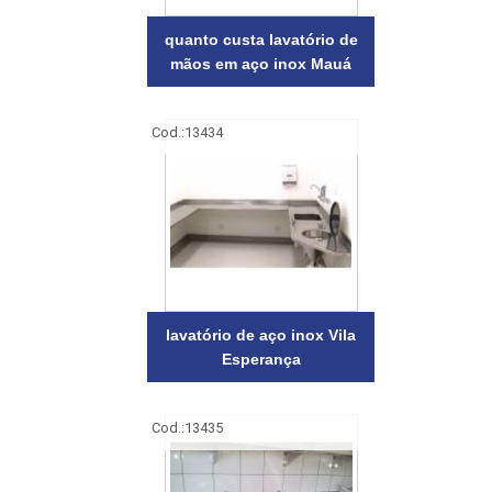
quanto custa lavatório de
mãos em aço inox Mauá
Cod.:
13434
lavatório de aço inox Vila
Esperança
Cod.:
13435