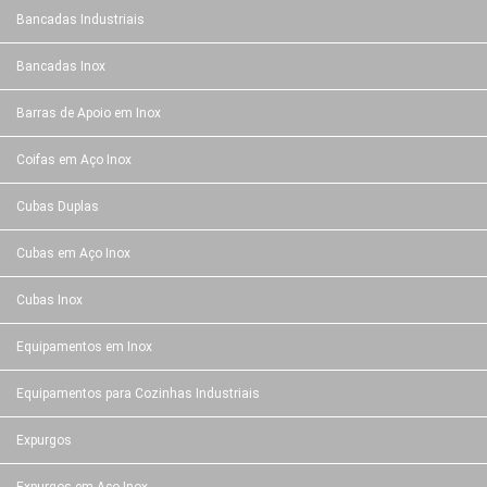
Bancadas Industriais
Bancadas Inox
Barras de Apoio em Inox
Coifas em Aço Inox
Cubas Duplas
Cubas em Aço Inox
Cubas Inox
Equipamentos em Inox
Equipamentos para Cozinhas Industriais
Expurgos