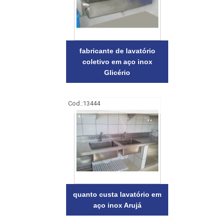
fabricante de lavatório
coletivo em aço inox
Glicério
Cod.:
13444
quanto custa lavatório em
aço inox Arujá