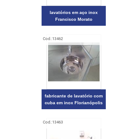
lavatórios em aço inox
Francisco Morato
Cod.:
13462
fabricante de lavatório com
cuba em inox Florianópolis
Cod.:
13463