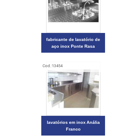
fabricante de lavatório de
aço inox Ponte Rasa
Cod.:
13454
lavatórios em inox Anália
Franco