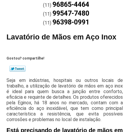
96865-4464
(11)
99547-7480
(11)
96398-0991
(11)
Lavatório de Mãos em Aço Inox
Gostou? compartilhe!
Seja em indústrias, hospitais ou outros locais de
trabalho, a utilização de lavatório de mãos em aço inox
é ideal para quem busca a junção entre conforto,
eficácia e requinte de detalhes. Os produtos oferecidos
pela Eginox, há 18 anos no mercado, contam com a
eficiência do aço inoxidável, que tem como principal
característica a resistência, que evita possíveis
corrosões e problemas no local de instalação.
Está precisando de lavatório de mãos em