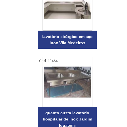
lavatório cirúrgico em aço
inox Vila Medeiros
Cod.:
13464
quanto custa lavatório
hospitalar de inox Jardim
Iguatemi