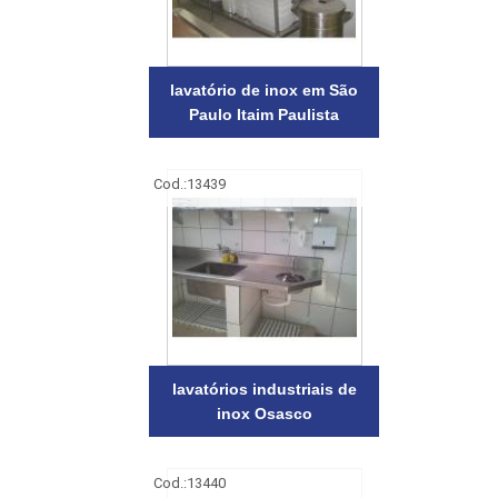
lavatório de inox em São
Paulo Itaim Paulista
Cod.:
13439
lavatórios industriais de
inox Osasco
Cod.:
13440