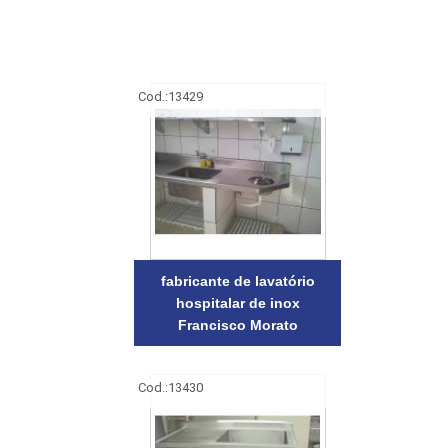
Cod.:
13429
fabricante de lavatório
hospitalar de inox
Francisco Morato
Cod.:
13430