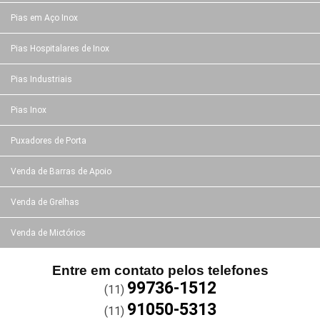
Pias em Aço Inox
Pias Hospitalares de Inox
Pias Industriais
Pias Inox
Puxadores de Porta
Venda de Barras de Apoio
Venda de Grelhas
Venda de Mictórios
Entre em contato pelos telefones
99736-1512
(11)
91050-5313
(11)