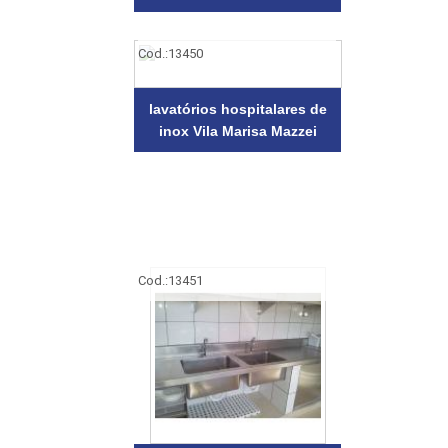
Cod.:
13450
lavatórios hospitalares de
inox Vila Marisa Mazzei
Cod.:
13451