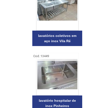
lavatórios coletivos em
aço inox Vila Ré
Cod.:
13449
lavatório hospitalar de
inox Pinheiros