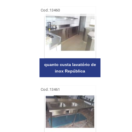
Cod.:
13460
quanto custa lavatório de
inox República
Cod.:
13461