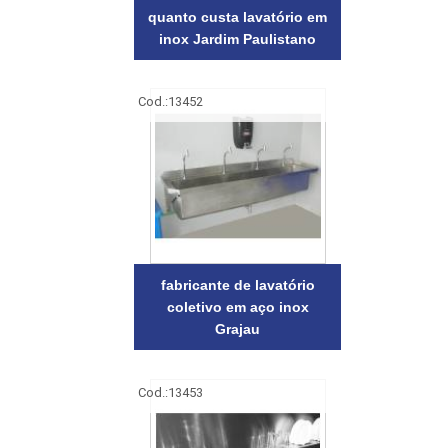
quanto custa lavatório em
inox Jardim Paulistano
Cod.:
13452
fabricante de lavatório
coletivo em aço inox
Grajau
Cod.:
13453