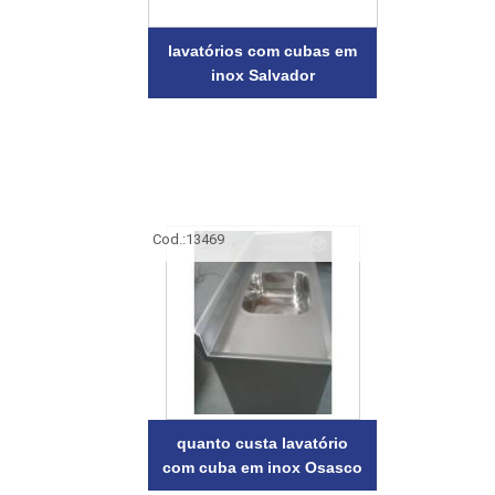
lavatórios com cubas em
inox Salvador
Cod.:
13469
quanto custa lavatório
com cuba em inox Osasco