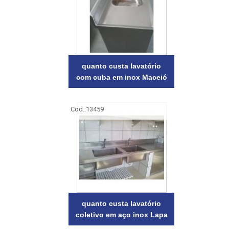
quanto custa lavatório
com cuba em inox Maceió
Cod.:
13459
quanto custa lavatório
coletivo em aço inox Lapa