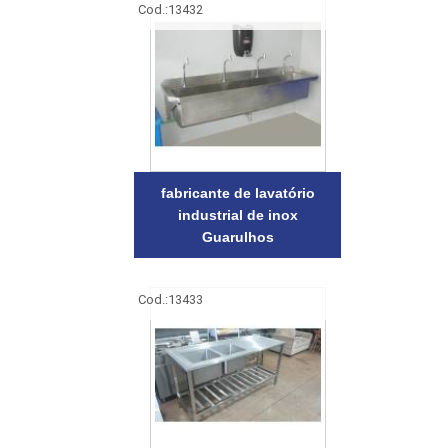
Cod.:
13432
fabricante de lavatório
industrial de inox
Guarulhos
Cod.:
13433