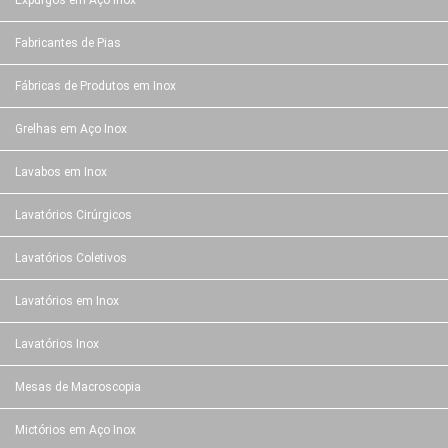
Expurgos em Aço Inox
Fabricantes de Pias
Fábricas de Produtos em Inox
Grelhas em Aço Inox
Lavabos em Inox
Lavatórios Cirúrgicos
Lavatórios Coletivos
Lavatórios em Inox
Lavatórios Inox
Mesas de Macroscopia
Mictórios em Aço Inox