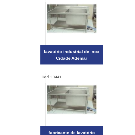
lavatório industrial de inox
Cidade Ademar
Cod.:
13441
fabricante de lavatório