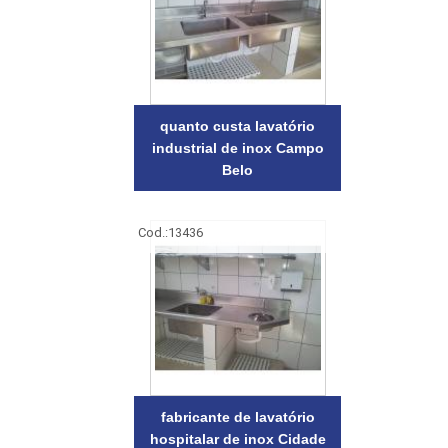
quanto custa lavatório
industrial de inox Campo
Belo
Cod.:
13436
fabricante de lavatório
hospitalar de inox Cidade