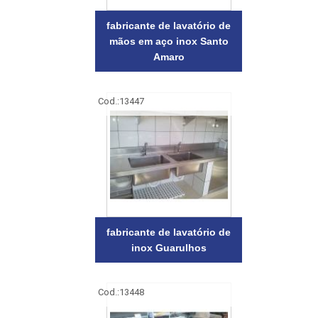
fabricante de lavatório de
mãos em aço inox Santo
Amaro
Cod.:
13447
fabricante de lavatório de
inox Guarulhos
Cod.:
13448