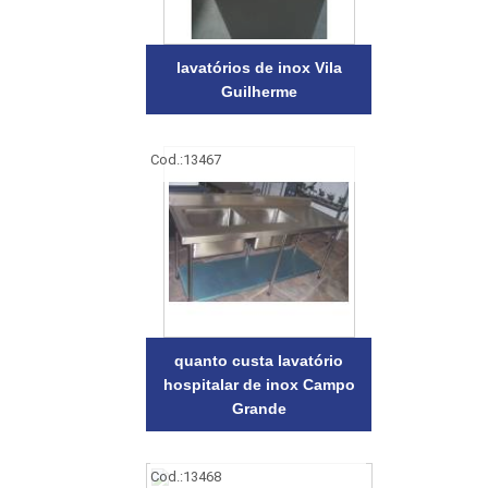
lavatórios de inox Vila
Guilherme
Cod.:
13467
quanto custa lavatório
hospitalar de inox Campo
Grande
Cod.:
13468