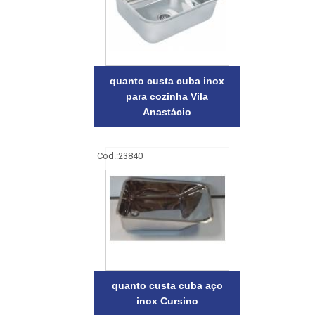
quanto custa cuba inox
para cozinha Vila
Anastácio
Cod.:
23840
quanto custa cuba aço
inox Cursino