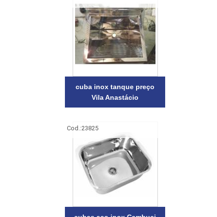
cuba inox tanque preço
Vila Anastácio
Cod.:
23825