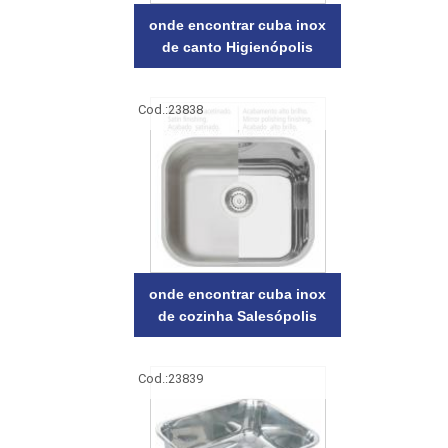
onde encontrar cuba inox
de canto Higienópolis
Cod.:
23838
onde encontrar cuba inox
de cozinha Salesópolis
Cod.:
23839