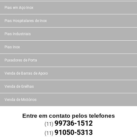
Pias em Aço Inox
Pias Hospitalares de Inox
Pias Industriais
Pias Inox
Puxadores de Porta
Venda de Barras de Apoio
Venda de Grelhas
Venda de Mictórios
Entre em contato pelos telefones
99736-1512
(11)
91050-5313
(11)