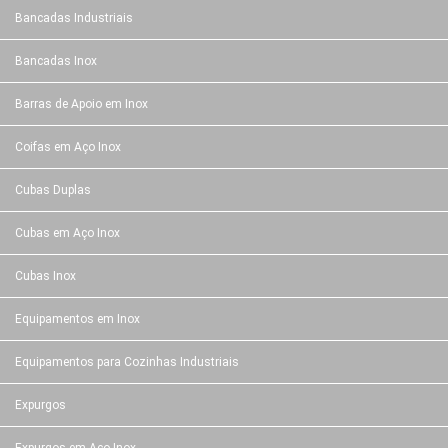
Bancadas Industriais
Bancadas Inox
Barras de Apoio em Inox
Coifas em Aço Inox
Cubas Duplas
Cubas em Aço Inox
Cubas Inox
Equipamentos em Inox
Equipamentos para Cozinhas Industriais
Expurgos