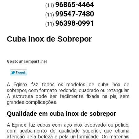
96865-4464
(11)
99547-7480
(11)
96398-0991
(11)
Cuba Inox de Sobrepor
Gostou? compartilhe!
A Eginox faz todos os modelos de cuba inox de
sobrepor, com formato redondo, quadrado ou retangular.
A estrutura pode ser facilmente fixada na pia, sem
grandes complicações.
Qualidade em cuba inox de sobrepor
A Eginox faz cubas com aço inox escovado ou polido,
com acabamento de qualidade superior, que chama
atenção pela beleza e pela uniformidade. Os materiais