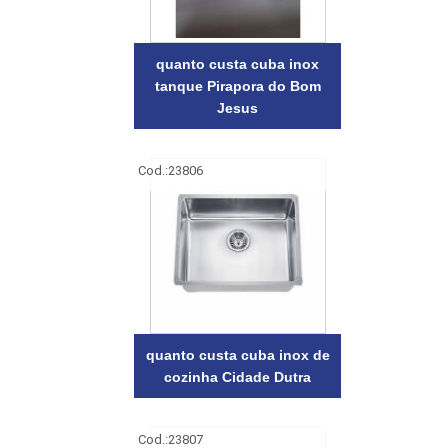
quanto custa cuba inox
tanque Pirapora do Bom
Jesus
Cod.:
23806
quanto custa cuba inox de
cozinha Cidade Dutra
Cod.:
23807