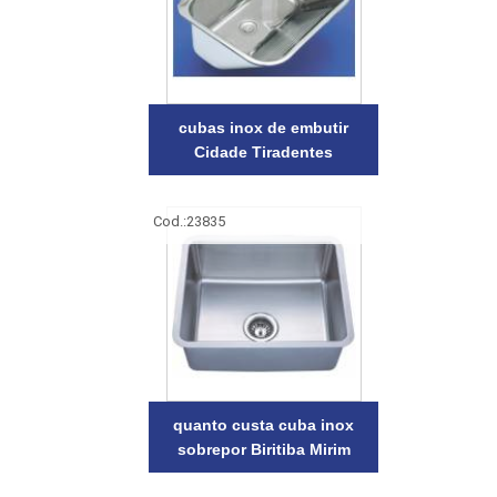
cubas inox de embutir
Cidade Tiradentes
Cod.:
23835
quanto custa cuba inox
sobrepor Biritiba Mirim