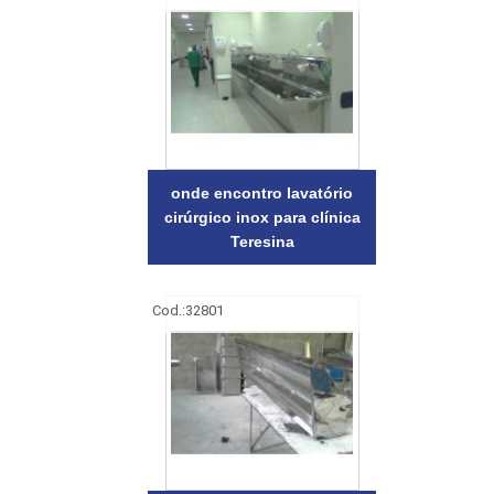
onde encontro lavatório
cirúrgico inox para clínica
Teresina
Cod.:
32801