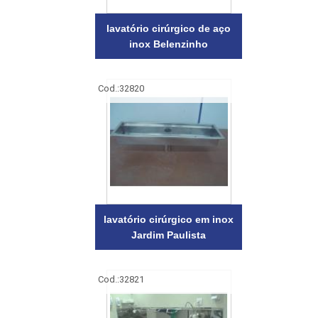
lavatório cirúrgico de aço
inox Belenzinho
Cod.:
32820
lavatório cirúrgico em inox
Jardim Paulista
Cod.:
32821