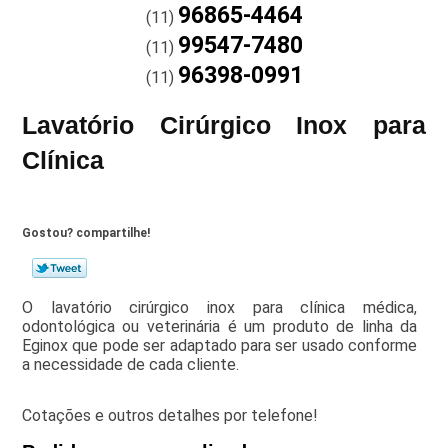
96865-4464
(11)
99547-7480
(11)
96398-0991
(11)
Lavatório Cirúrgico Inox para
Clínica
Gostou? compartilhe!
O lavatório cirúrgico inox para clínica médica,
odontológica ou veterinária é um produto de linha da
Eginox que pode ser adaptado para ser usado conforme
a necessidade de cada cliente.
Cotações e outros detalhes por telefone!