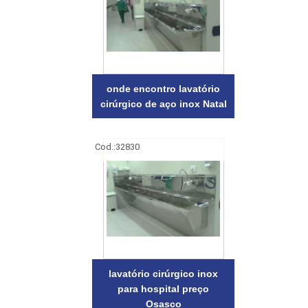
onde encontro lavatório
cirúrgico de aço inox Natal
Cod.:
32830
lavatório cirúrgico inox
para hospital preço
Osasco