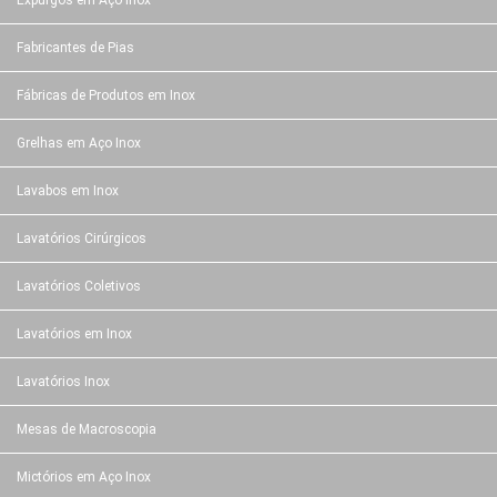
Expurgos em Aço Inox
Fabricantes de Pias
Fábricas de Produtos em Inox
Grelhas em Aço Inox
Lavabos em Inox
Lavatórios Cirúrgicos
Lavatórios Coletivos
Lavatórios em Inox
Lavatórios Inox
Mesas de Macroscopia
Mictórios em Aço Inox