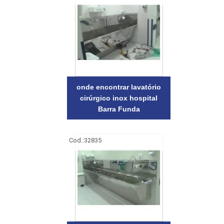
onde encontrar lavatório
cirúrgico inox hospital
Barra Funda
Cod.:
32835