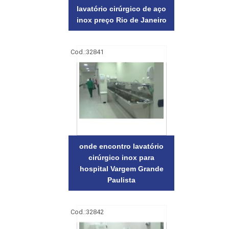
lavatório cirúrgico de aço
inox preço Rio de Janeiro
Cod.:
32841
onde encontro lavatório
cirúrgico inox para
hospital Vargem Grande
Paulista
Cod.:
32842