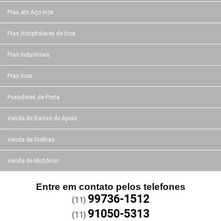
Pias em Aço Inox
Pias Hospitalares de Inox
Pias Industriais
Pias Inox
Puxadores de Porta
Venda de Barras de Apoio
Venda de Grelhas
Venda de Mictórios
Entre em contato pelos telefones
99736-1512
(11)
91050-5313
(11)