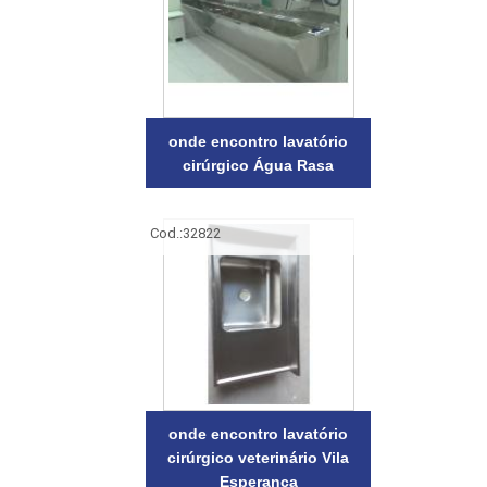
onde encontro lavatório
cirúrgico Água Rasa
Cod.:
32822
onde encontro lavatório
cirúrgico veterinário Vila
Esperança