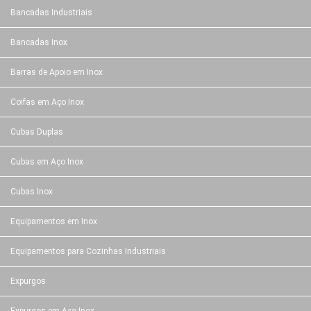
Bancadas Industriais
Bancadas Inox
Barras de Apoio em Inox
Coifas em Aço Inox
Cubas Duplas
Cubas em Aço Inox
Cubas Inox
Equipamentos em Inox
Equipamentos para Cozinhas Industriais
Expurgos