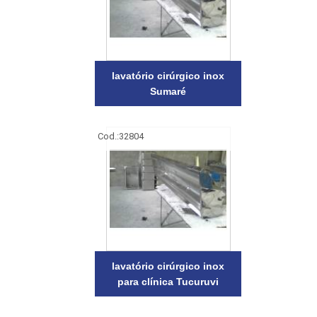
lavatório cirúrgico inox
Sumaré
Cod.:
32804
lavatório cirúrgico inox
para clínica Tucuruvi