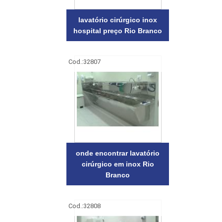
lavatório cirúrgico inox
hospital preço Rio Branco
Cod.:
32807
onde encontrar lavatório
cirúrgico em inox Rio
Branco
Cod.:
32808