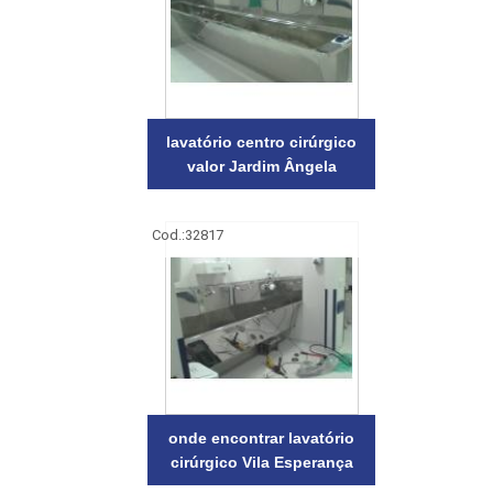
lavatório centro cirúrgico
valor Jardim Ângela
Cod.:
32817
onde encontrar lavatório
cirúrgico Vila Esperança