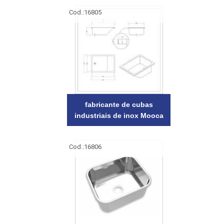
Cod.:
16805
fabricante de cubas
industriais de inox Mooca
Cod.:
16806