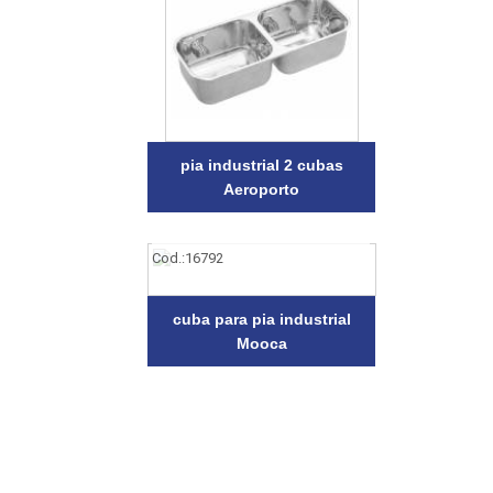
pia industrial 2 cubas
Aeroporto
Cod.:
16792
cuba para pia industrial
Mooca