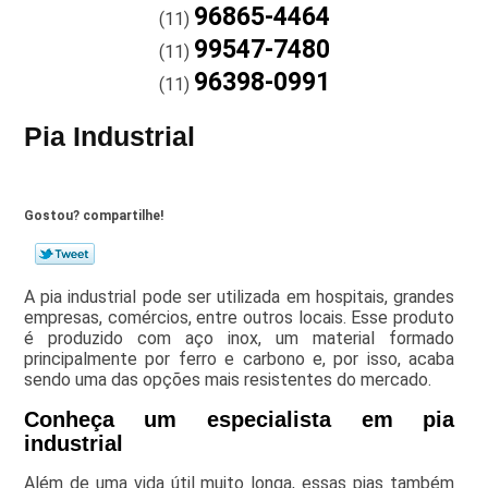
96865-4464
(11)
99547-7480
(11)
96398-0991
(11)
Pia Industrial
Gostou? compartilhe!
A pia industrial pode ser utilizada em hospitais, grandes
empresas, comércios, entre outros locais. Esse produto
é produzido com aço inox, um material formado
principalmente por ferro e carbono e, por isso, acaba
sendo uma das opções mais resistentes do mercado.
Conheça um especialista em pia
industrial
Além de uma vida útil muito longa, essas pias também