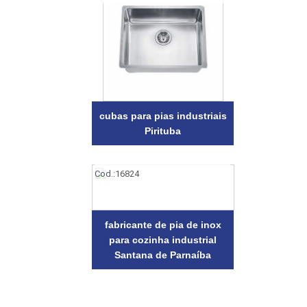
cubas para pias industriais
Pirituba
Cod.:
16824
fabricante de pia de inox
para cozinha industrial
Santana de Parnaíba