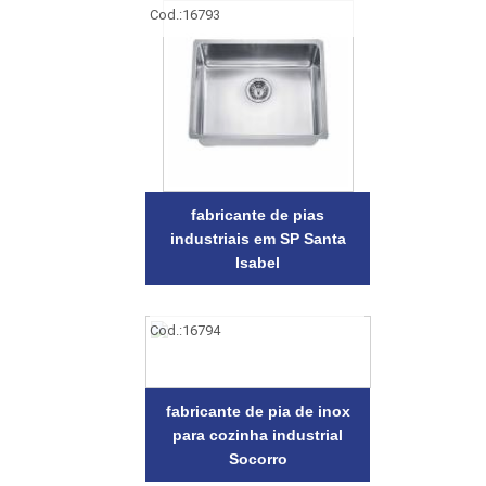
Cod.:
16793
fabricante de pias
industriais em SP Santa
Isabel
Cod.:
16794
fabricante de pia de inox
para cozinha industrial
Socorro