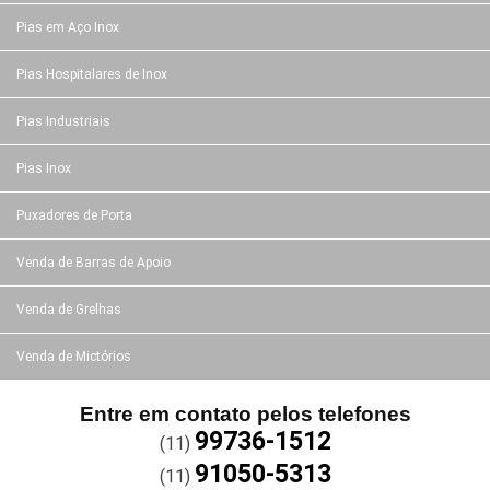
Pias em Aço Inox
Pias Hospitalares de Inox
Pias Industriais
Pias Inox
Puxadores de Porta
Venda de Barras de Apoio
Venda de Grelhas
Venda de Mictórios
Entre em contato pelos telefones
99736-1512
(11)
91050-5313
(11)