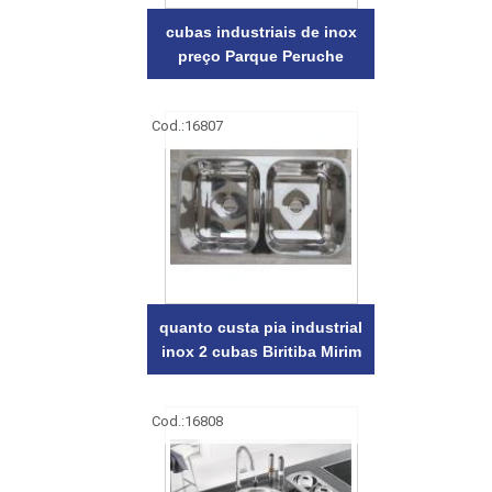
cubas industriais de inox
preço Parque Peruche
Cod.:
16807
quanto custa pia industrial
inox 2 cubas Biritiba Mirim
Cod.:
16808