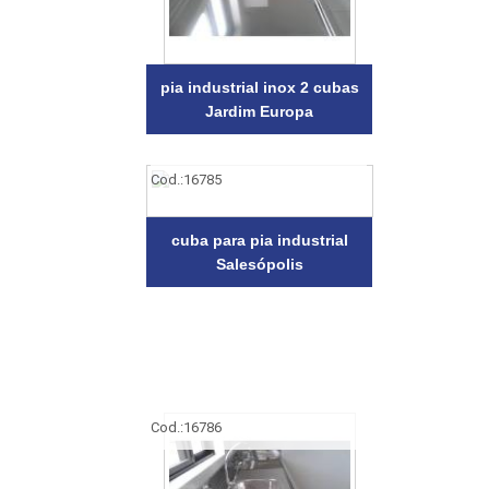
pia industrial inox 2 cubas
Jardim Europa
Cod.:
16785
cuba para pia industrial
Salesópolis
Cod.:
16786