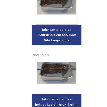
fabricante de pias
industriais em aço inox
Vila Leopoldina
Cod.:
16819
fabricante de pias
industriais em inox Jardim