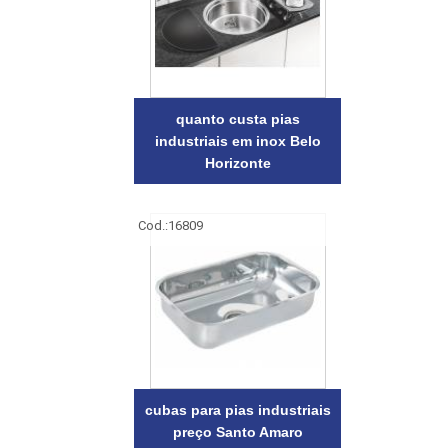
quanto custa pias
industriais em inox Belo
Horizonte
Cod.:
16809
cubas para pias industriais
preço Santo Amaro