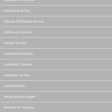
Expurgos em Aço Inox
Fabricantes de Pias
Fábricas de Produtos em Inox
Grelhas em Aço Inox
Lavabos em Inox
Lavatórios Cirúrgicos
Lavatórios Coletivos
Lavatórios em Inox
Lavatórios Inox
Mesas de Macroscopia
Mictórios em Aço Inox