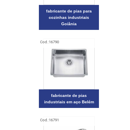
fabricante de pias para
cozinhas industriais
Goiânia
Cod.:
16790
fabricante de pias
industriais em aço Belém
Cod.:
16791