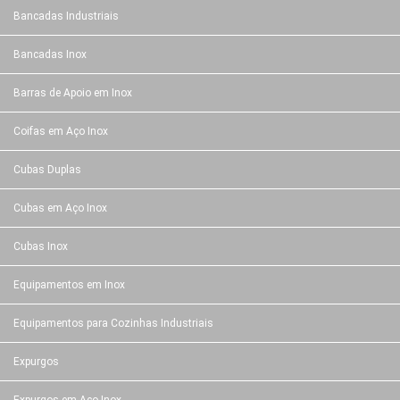
Bancadas Industriais
Bancadas Inox
Barras de Apoio em Inox
Coifas em Aço Inox
Cubas Duplas
Cubas em Aço Inox
Cubas Inox
Equipamentos em Inox
Equipamentos para Cozinhas Industriais
Expurgos