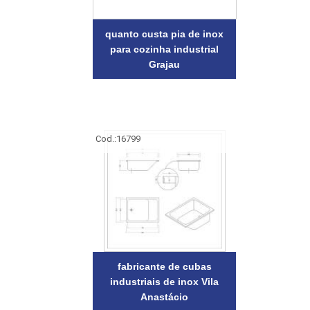
quanto custa pia de inox
para cozinha industrial
Grajau
Cod.:
16799
fabricante de cubas
industriais de inox Vila
Anastácio