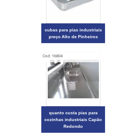
cubas para pias industriais
preço Alto de Pinheiros
Cod.:
16804
quanto custa pias para
cozinhas industriais Capão
Redondo