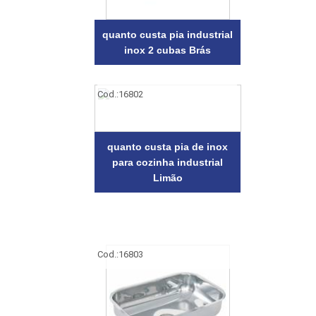
quanto custa pia industrial
inox 2 cubas Brás
Cod.:
16802
quanto custa pia de inox
para cozinha industrial
Limão
Cod.:
16803