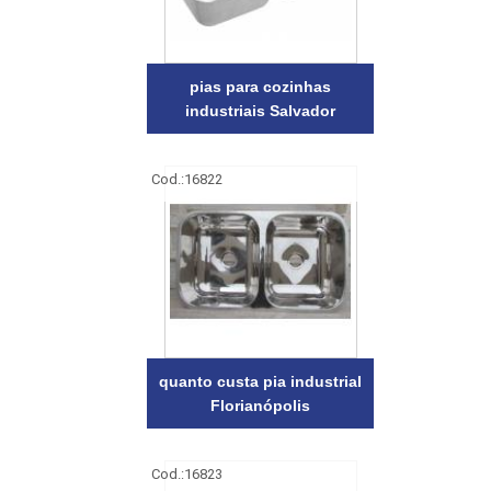
pias para cozinhas
industriais Salvador
Cod.:
16822
quanto custa pia industrial
Florianópolis
Cod.:
16823