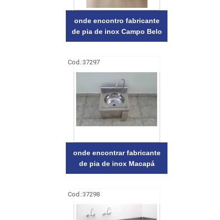
onde encontro fabricante
de pia de inox Campo Belo
Cod.:
37297
onde encontrar fabricante
de pia de inox Macapá
Cod.:
37298