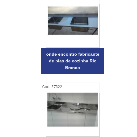
onde encontro fabricante
de pias de cozinha Rio
Branco
Cod.:
37322