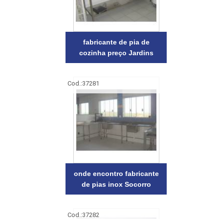
fabricante de pia de
cozinha preço Jardins
Cod.:
37281
onde encontro fabricante
de pias inox Socorro
Cod.:
37282