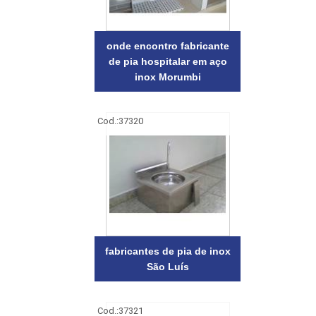
onde encontro fabricante
de pia hospitalar em aço
inox Morumbi
Cod.:
37320
fabricantes de pia de inox
São Luís
Cod.:
37321