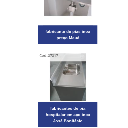
fabricante de pias inox
preço Mauá
Cod.:
37317
fabricantes de pia
hospitalar em aço inox
José Bonifácio