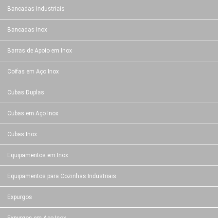
Bancadas Industriais
Bancadas Inox
Barras de Apoio em Inox
Coifas em Aço Inox
Cubas Duplas
Cubas em Aço Inox
Cubas Inox
Equipamentos em Inox
Equipamentos para Cozinhas Industriais
Expurgos