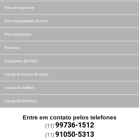
Pias em Aço Inox
Pias Hospitalares de Inox
Pias Industriais
Pias Inox
Puxadores de Porta
Venda de Barras de Apoio
Venda de Grelhas
Venda de Mictórios
Entre em contato pelos telefones
99736-1512
(11)
91050-5313
(11)