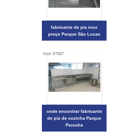
fabricante de pia inox
preço Parque São Lucas
Cod.:
37307
onde encontrar fabricante
de pia de cozinha Parque
Peruche