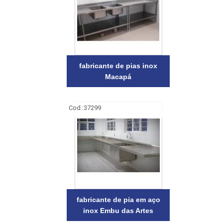
fabricante de pias inox
Macapá
Cod.:
37299
fabricante de pia em aço
inox Embu das Artes