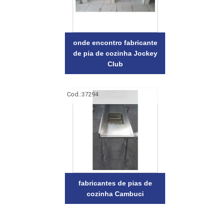
onde encontro fabricante
de pia de cozinha Jockey
Club
Cod.:
37294
fabricantes de pias de
cozinha Cambuci