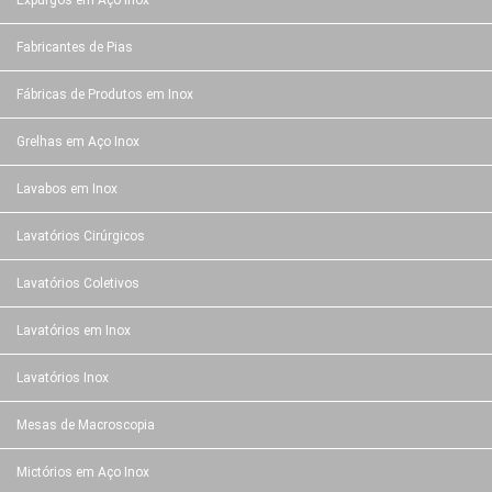
Expurgos em Aço Inox
Fabricantes de Pias
Fábricas de Produtos em Inox
Grelhas em Aço Inox
Lavabos em Inox
Lavatórios Cirúrgicos
Lavatórios Coletivos
Lavatórios em Inox
Lavatórios Inox
Mesas de Macroscopia
Mictórios em Aço Inox