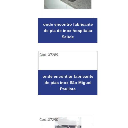
onde encontro fabricante
de pia de inox hospitalar
Saúde
Cod.:
37289
onde encontrar fabricante
de pias inox São Miguel
Paulista
Cod.:
37290