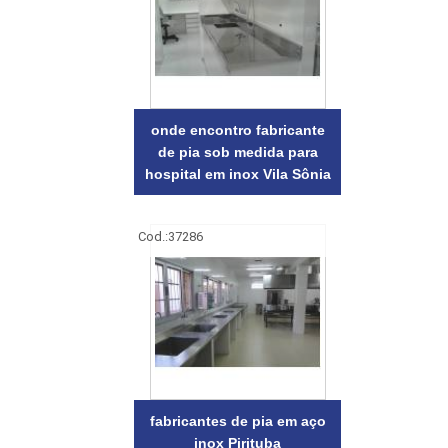
onde encontro fabricante
de pia sob medida para
hospital em inox Vila Sônia
Cod.:
37286
fabricantes de pia em aço
inox Pirituba