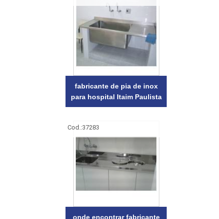
fabricante de pia de inox
para hospital Itaim Paulista
Cod.:
37283
onde encontrar fabricante