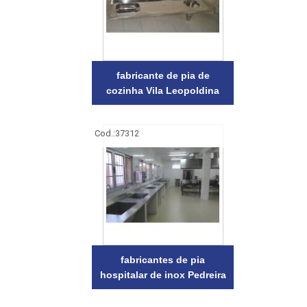
fabricante de pia de
cozinha Vila Leopoldina
Cod.:
37312
fabricantes de pia
hospitalar de inox Pedreira