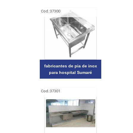
Cod.:
37300
fabricantes de pia de inox
para hospital Sumaré
Cod.:
37301