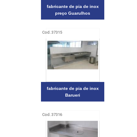
fabricante de pia de inox
preço Guarulhos
Cod.:
37315
fabricante de pia de inox
Barueri
Cod.:
37316