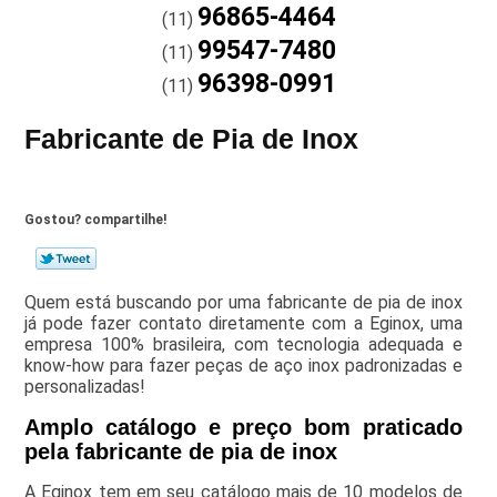
96865-4464
(11)
99547-7480
(11)
96398-0991
(11)
Fabricante de Pia de Inox
Gostou? compartilhe!
Quem está buscando por uma fabricante de pia de inox
já pode fazer contato diretamente com a Eginox, uma
empresa 100% brasileira, com tecnologia adequada e
know-how para fazer peças de aço inox padronizadas e
personalizadas!
Amplo catálogo e preço bom praticado
pela fabricante de pia de inox
A Eginox tem em seu catálogo mais de 10 modelos de