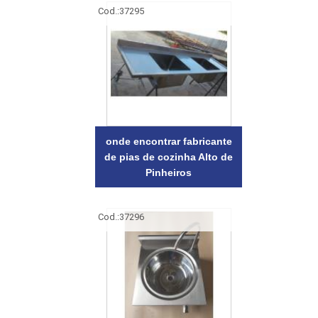
Cod.:
37295
onde encontrar fabricante
de pias de cozinha Alto de
Pinheiros
Cod.:
37296