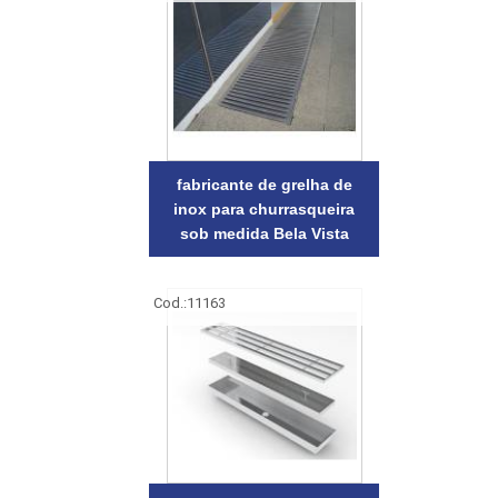
fabricante de grelha de
inox para churrasqueira
sob medida Bela Vista
Cod.:
11163