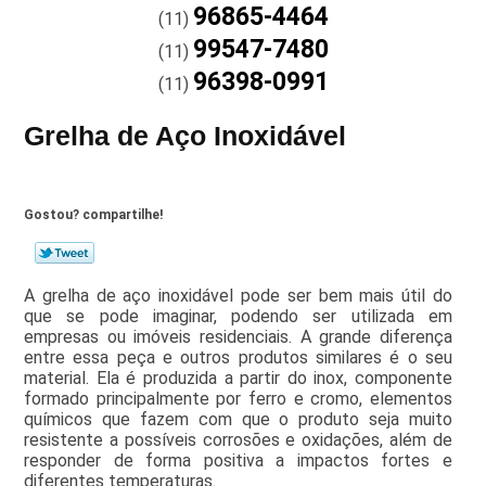
96865-4464
(11)
99547-7480
(11)
96398-0991
(11)
Grelha de Aço Inoxidável
Gostou? compartilhe!
A grelha de aço inoxidável pode ser bem mais útil do
que se pode imaginar, podendo ser utilizada em
empresas ou imóveis residenciais. A grande diferença
entre essa peça e outros produtos similares é o seu
material. Ela é produzida a partir do inox, componente
formado principalmente por ferro e cromo, elementos
químicos que fazem com que o produto seja muito
resistente a possíveis corrosões e oxidações, além de
responder de forma positiva a impactos fortes e
diferentes temperaturas.