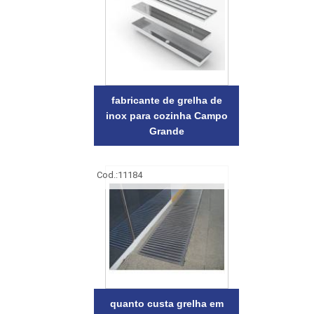
fabricante de grelha de
inox para cozinha Campo
Grande
Cod.:
11184
quanto custa grelha em