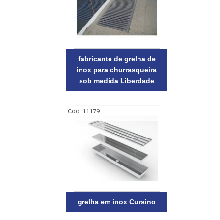
fabricante de grelha de
inox para churrasqueira
sob medida Liberdade
Cod.:
11179
grelha em inox Cursino