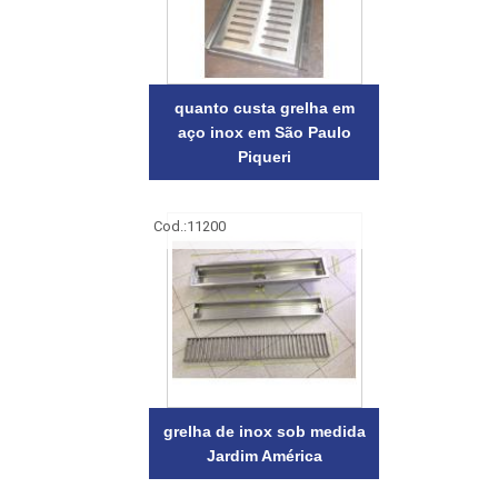
quanto custa grelha em
aço inox em São Paulo
Piqueri
Cod.:
11200
grelha de inox sob medida
Jardim América