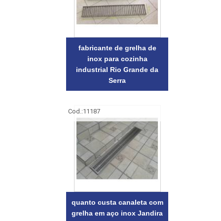
fabricante de grelha de
inox para cozinha
industrial Rio Grande da
Serra
Cod.:
11187
quanto custa canaleta com
grelha em aço inox Jandira