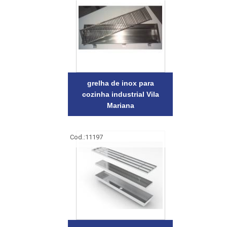
grelha de inox para
cozinha industrial Vila
Mariana
Cod.:
11197