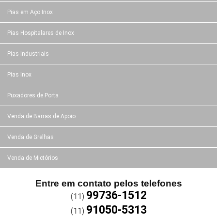
Pias em Aço Inox
Pias Hospitalares de Inox
Pias Industriais
Pias Inox
Puxadores de Porta
Venda de Barras de Apoio
Venda de Grelhas
Venda de Mictórios
Entre em contato pelos telefones
99736-1512
(11)
91050-5313
(11)