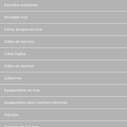
Bancadas Industriais
Bancadas Inox
Barras de Apoio em Inox
Coifas em Aço Inox
Cubas Duplas
Cubas em Aço Inox
Cubas Inox
Equipamentos em Inox
Equipamentos para Cozinhas Industriais
Expurgos