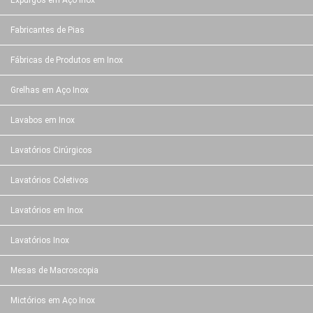
Expurgos em Aço Inox
Fabricantes de Pias
Fábricas de Produtos em Inox
Grelhas em Aço Inox
Lavabos em Inox
Lavatórios Cirúrgicos
Lavatórios Coletivos
Lavatórios em Inox
Lavatórios Inox
Mesas de Macroscopia
Mictórios em Aço Inox