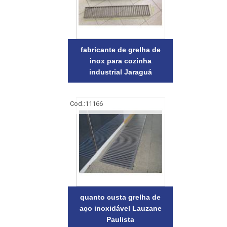
fabricante de grelha de
inox para cozinha
industrial Jaraguá
Cod.:
11166
quanto custa grelha de
aço inoxidável Lauzane
Paulista