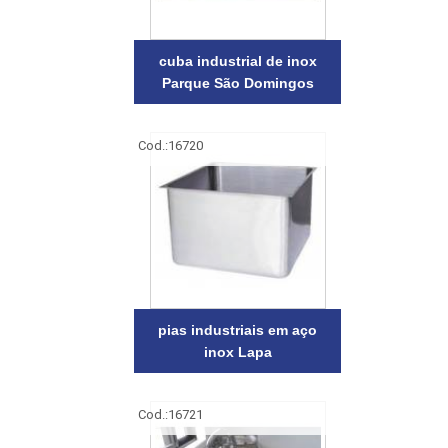
cuba industrial de inox
Parque São Domingos
Cod.:
16720
pias industriais em aço
inox Lapa
Cod.:
16721