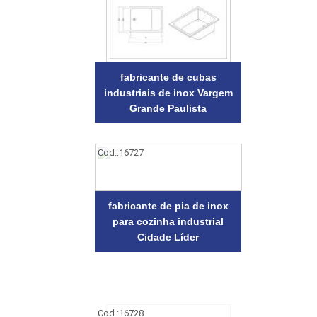
fabricante de cubas
industriais de inox Vargem
Grande Paulista
Cod.:
16727
fabricante de pia de inox
para cozinha industrial
Cidade Líder
Cod.:
16728