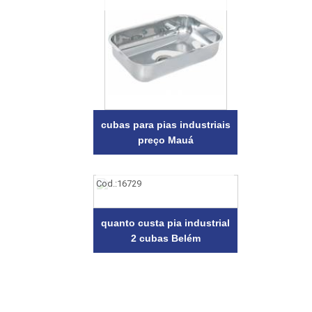
cubas para pias industriais
preço Mauá
Cod.:
16729
quanto custa pia industrial
2 cubas Belém