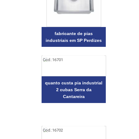
fabricante de pias
industriais em SP Perdizes
Cod.:
16701
quanto custa pia industrial
2 cubas Serra da
Cantareira
Cod.:
16702