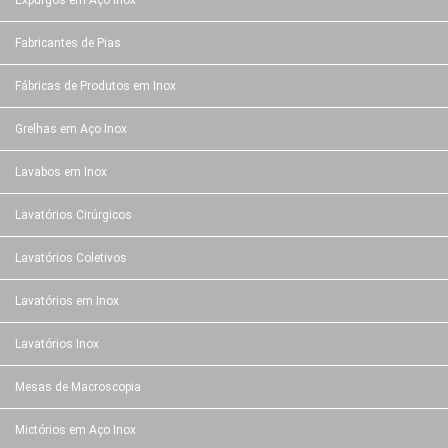
Expurgos em Aço Inox
Fabricantes de Pias
Fábricas de Produtos em Inox
Grelhas em Aço Inox
Lavabos em Inox
Lavatórios Cirúrgicos
Lavatórios Coletivos
Lavatórios em Inox
Lavatórios Inox
Mesas de Macroscopia
Mictórios em Aço Inox