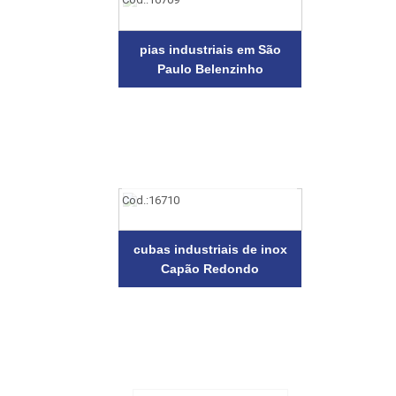
pias industriais em São
Paulo Belenzinho
Cod.:
16710
cubas industriais de inox
Capão Redondo