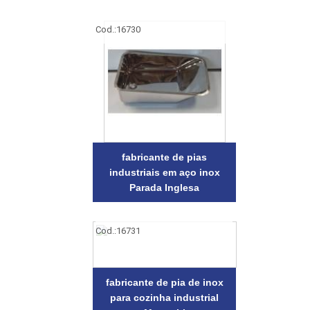
Cod.:
16730
fabricante de pias
industriais em aço inox
Parada Inglesa
Cod.:
16731
fabricante de pia de inox
para cozinha industrial