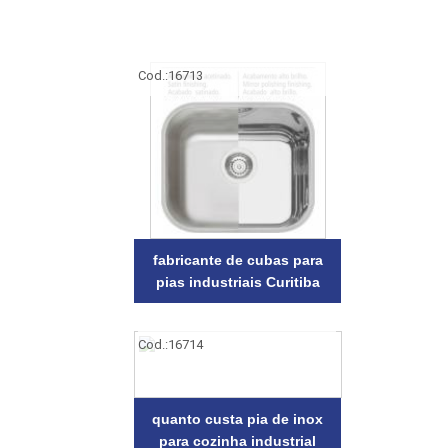
Cod.:
16713
fabricante de cubas para
pias industriais Curitiba
Cod.:
16714
quanto custa pia de inox
para cozinha industrial