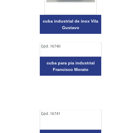
cuba industrial de inox Vila
Gustavo
Cod.:
16740
cuba para pia industrial
Francisco Morato
Cod.:
16741