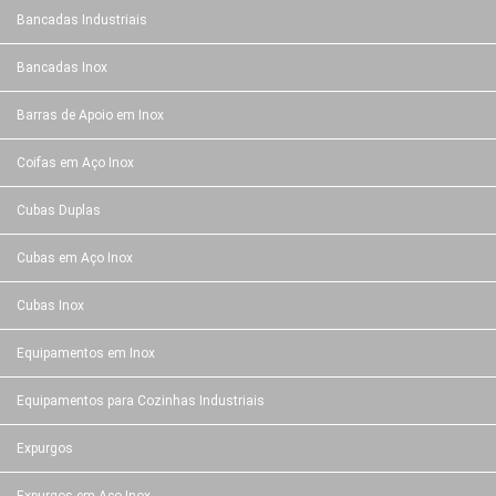
Bancadas Industriais
Bancadas Inox
Barras de Apoio em Inox
Coifas em Aço Inox
Cubas Duplas
Cubas em Aço Inox
Cubas Inox
Equipamentos em Inox
Equipamentos para Cozinhas Industriais
Expurgos