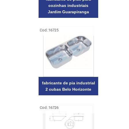
cozinhas industriais
Jardim Guarapiranga
Cod.:
16725
fabricante de pia industrial
2 cubas Belo Horizonte
Cod.:
16726