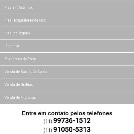
Pias em Aço Inox
Pias Hospitalares de Inox
Pias Industriais
Pias Inox
Puxadores de Porta
Venda de Barras de Apoio
Venda de Grelhas
Venda de Mictórios
Entre em contato pelos telefones
99736-1512
(11)
91050-5313
(11)