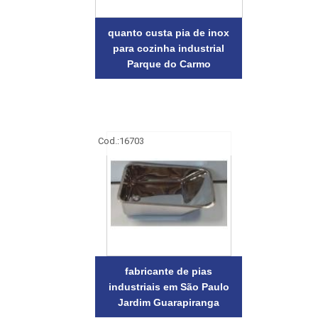
quanto custa pia de inox
para cozinha industrial
Parque do Carmo
Cod.:
16703
fabricante de pias
industriais em São Paulo
Jardim Guarapiranga