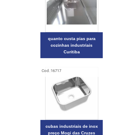
quanto custa pias para
cozinhas industriais
Curitiba
Cod.:
16717
cubas industriais de inox
preço Mogi das Cruzes