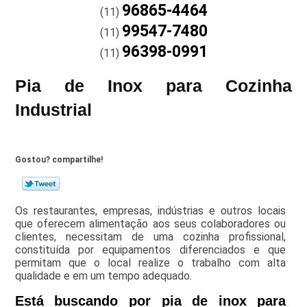
96865-4464
(11)
99547-7480
(11)
96398-0991
(11)
Pia de Inox para Cozinha
Industrial
Gostou? compartilhe!
Os restaurantes, empresas, indústrias e outros locais
que oferecem alimentação aos seus colaboradores ou
clientes, necessitam de uma cozinha profissional,
constituída por equipamentos diferenciados e que
permitam que o local realize o trabalho com alta
qualidade e em um tempo adequado.
Está buscando por pia de inox para