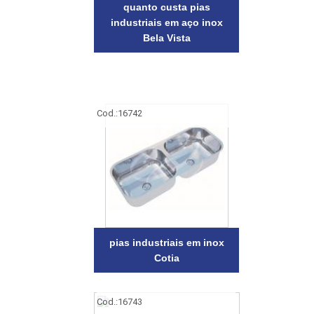
quanto custa pias
industriais em aço inox
Bela Vista
Cod.:
16742
pias industriais em inox
Cotia
Cod.:
16743