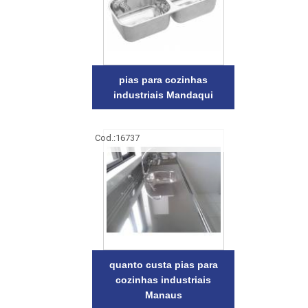
pias para cozinhas
industriais Mandaqui
Cod.:
16737
quanto custa pias para
cozinhas industriais
Manaus