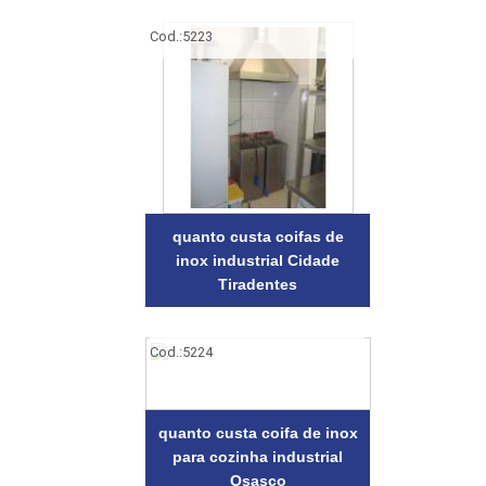
Cod.:
5223
quanto custa coifas de
inox industrial Cidade
Tiradentes
Cod.:
5224
quanto custa coifa de inox
para cozinha industrial
Osasco