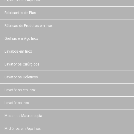
Expurgos em Aço Inox
Fabricantes de Pias
Fábricas de Produtos em Inox
Grelhas em Aço Inox
Lavabos em Inox
Lavatórios Cirúrgicos
Lavatórios Coletivos
Lavatórios em Inox
Lavatórios Inox
Mesas de Macroscopia
Mictórios em Aço Inox