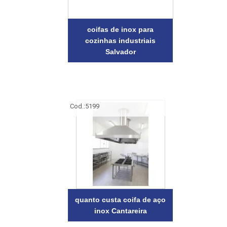
coifas de inox para
cozinhas industriais
Salvador
Cod.:
5199
quanto custa coifa de aço
inox Cantareira