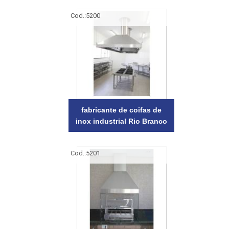
Cod.:
5200
fabricante de coifas de
inox industrial Rio Branco
Cod.:
5201