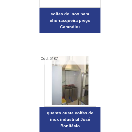
coifas de inox para
churrasqueira preço
Carandiru
Cod.:
5187
quanto custa coifas de
inox industrial José
Bonifácio