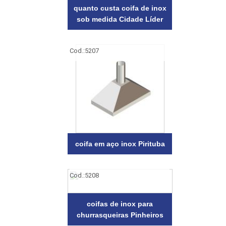
quanto custa coifa de inox
sob medida Cidade Líder
Cod.:
5207
coifa em aço inox Pirituba
Cod.:
5208
coifas de inox para
churrasqueiras Pinheiros