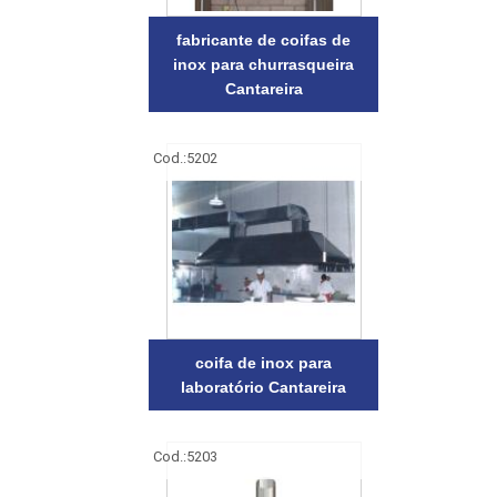
fabricante de coifas de
inox para churrasqueira
Cantareira
Cod.:
5202
coifa de inox para
laboratório Cantareira
Cod.:
5203