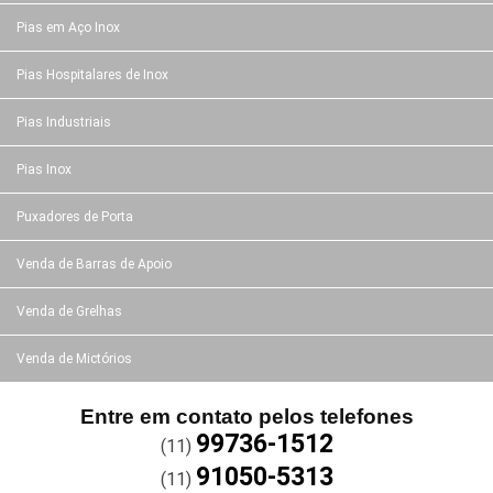
Pias em Aço Inox
Pias Hospitalares de Inox
Pias Industriais
Pias Inox
Puxadores de Porta
Venda de Barras de Apoio
Venda de Grelhas
Venda de Mictórios
Entre em contato pelos telefones
99736-1512
(11)
91050-5313
(11)