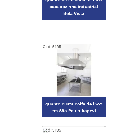
para cozinha industrial
Bela Vista
Cod.:
5185
quanto custa coifa de inox
em São Paulo Itapevi
Cod.:
5186