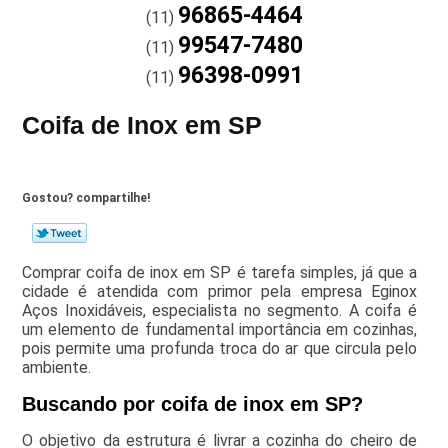
96865-4464
(11)
99547-7480
(11)
96398-0991
(11)
Coifa de Inox em SP
Gostou? compartilhe!
Comprar coifa de inox em SP é tarefa simples, já que a
cidade é atendida com primor pela empresa Eginox
Aços Inoxidáveis, especialista no segmento. A coifa é
um elemento de fundamental importância em cozinhas,
pois permite uma profunda troca do ar que circula pelo
ambiente.
Buscando por coifa de inox em SP?
O objetivo da estrutura é livrar a cozinha do cheiro de