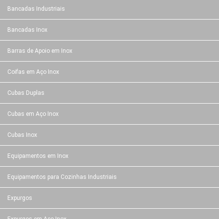
Bancadas Industriais
Bancadas Inox
Barras de Apoio em Inox
Coifas em Aço Inox
Cubas Duplas
Cubas em Aço Inox
Cubas Inox
Equipamentos em Inox
Equipamentos para Cozinhas Industriais
Expurgos