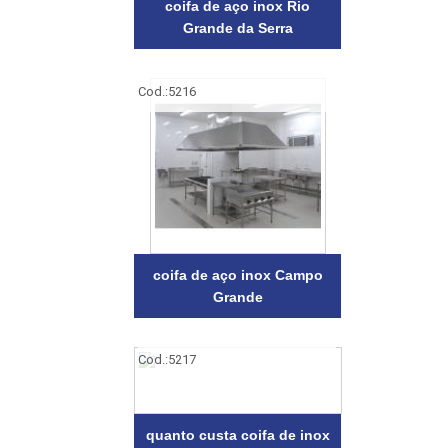
coifa de aço inox Rio
Grande da Serra
Cod.:
5216
coifa de aço inox Campo
Grande
Cod.:
5217
quanto custa coifa de inox