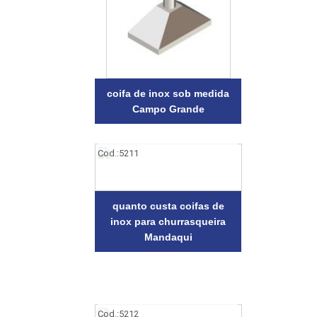
coifa de inox sob medida
Campo Grande
Cod.:
5211
quanto custa coifas de
inox para churrasqueira
Mandaqui
Cod.:
5212