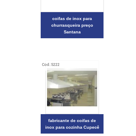
coifas de inox para
churrasqueira preço
Santana
Cod.:
5222
fabricante de coifas de
inox para cozinha Cupecê