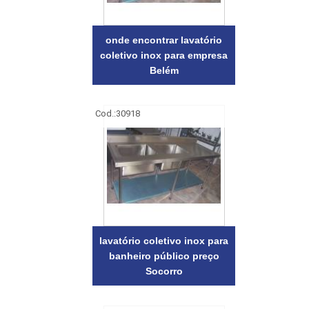
onde encontrar lavatório
coletivo inox para empresa
Belém
Cod.:
30918
lavatório coletivo inox para
banheiro público preço
Socorro