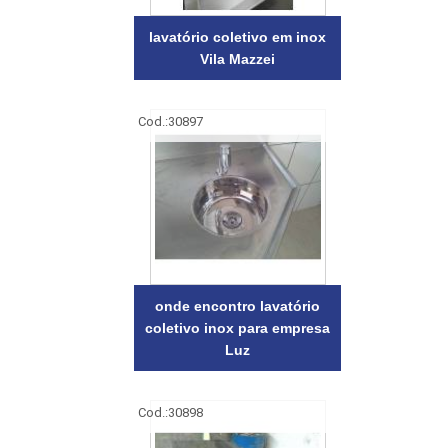
lavatório coletivo em inox
Vila Mazzei
Cod.:
30897
onde encontro lavatório
coletivo inox para empresa
Luz
Cod.:
30898