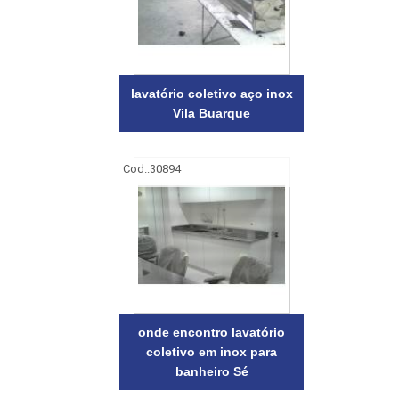
lavatório coletivo aço inox
Vila Buarque
Cod.:
30894
onde encontro lavatório
coletivo em inox para
banheiro Sé