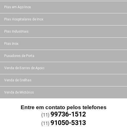
Pias em Aço Inox
Pias Hospitalares de Inox
Pias Industriais
Pias Inox
Puxadores de Porta
Venda de Barras de Apoio
Venda de Grelhas
Venda de Mictórios
Entre em contato pelos telefones
99736-1512
(11)
91050-5313
(11)