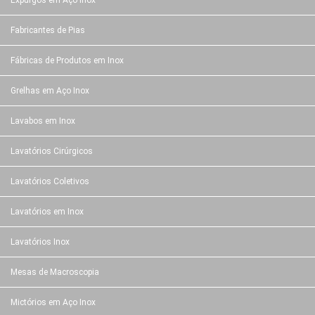
Expurgos em Aço Inox
Fabricantes de Pias
Fábricas de Produtos em Inox
Grelhas em Aço Inox
Lavabos em Inox
Lavatórios Cirúrgicos
Lavatórios Coletivos
Lavatórios em Inox
Lavatórios Inox
Mesas de Macroscopia
Mictórios em Aço Inox