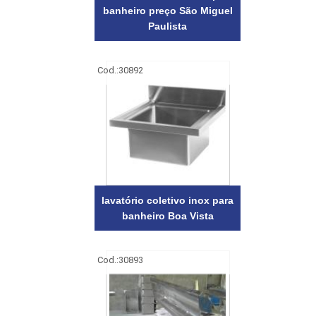
banheiro preço São Miguel
Paulista
Cod.:
30892
lavatório coletivo inox para
banheiro Boa Vista
Cod.:
30893