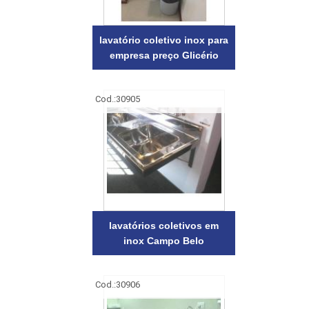
lavatório coletivo inox para
empresa preço Glicério
Cod.:
30905
lavatórios coletivos em
inox Campo Belo
Cod.:
30906