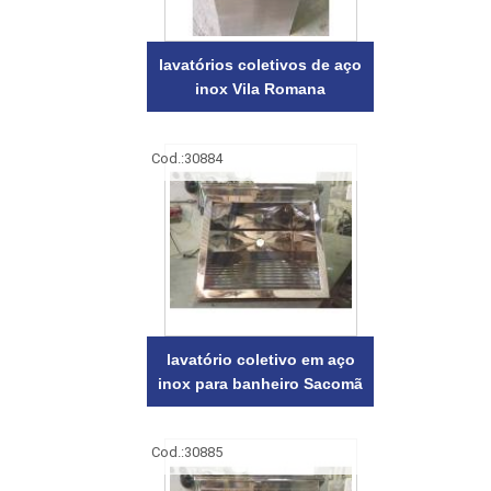
lavatórios coletivos de aço
inox Vila Romana
Cod.:
30884
lavatório coletivo em aço
inox para banheiro Sacomã
Cod.:
30885