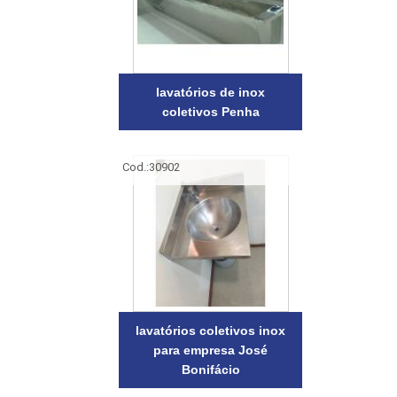
lavatórios de inox
coletivos Penha
Cod.:
30902
lavatórios coletivos inox
para empresa José
Bonifácio