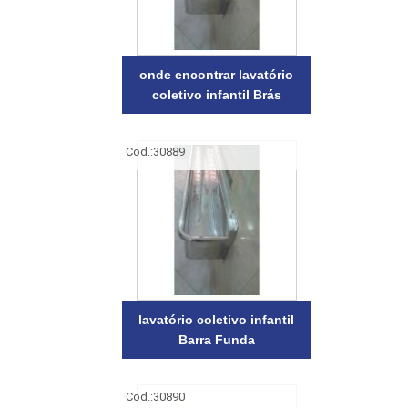
onde encontrar lavatório
coletivo infantil Brás
Cod.:
30889
lavatório coletivo infantil
Barra Funda
Cod.:
30890