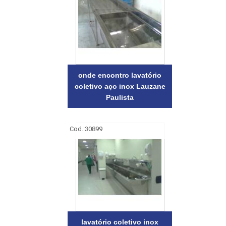
onde encontro lavatório
coletivo aço inox Lauzane
Paulista
Cod.:
30899
lavatório coletivo inox