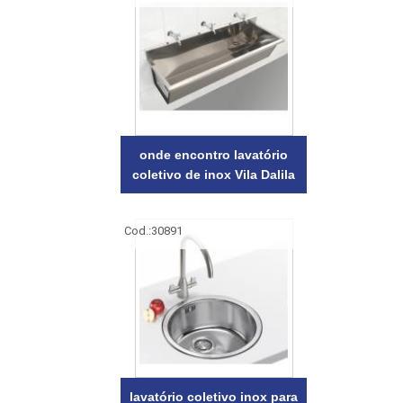
onde encontro lavatório
coletivo de inox Vila Dalila
Cod.:
30891
lavatório coletivo inox para