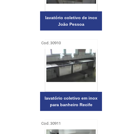
lavatório coletivo de inox
João Pessoa
Cod.:
30910
lavatório coletivo em inox
para banheiro Recife
Cod.:
30911