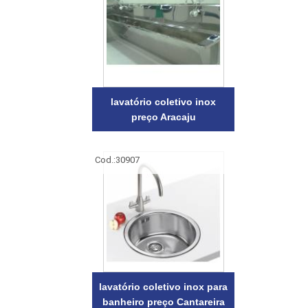
lavatório coletivo inox
preço Aracaju
Cod.:
30907
lavatório coletivo inox para
banheiro preço Cantareira