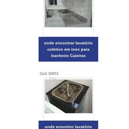
onde encontrar lavatório
coletivo em inox para
banheiro Caieiras
Cod.:
30912
onde encontro lavatório