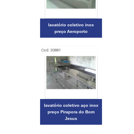
lavatório coletivo inox
preço Aeroporto
Cod.:
30881
lavatório coletivo aço inox
preço Pirapora do Bom
Jesus