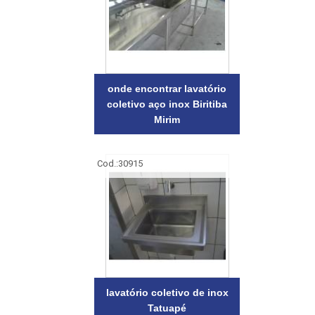
onde encontrar lavatório
coletivo aço inox Biritiba
Mirim
Cod.:
30915
lavatório coletivo de inox
Tatuapé