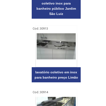
coletivo inox para
banheiro público Jardim
São Luiz
Cod.:
30913
lavatório coletivo em inox
para banheiro preço Limão
Cod.:
30914