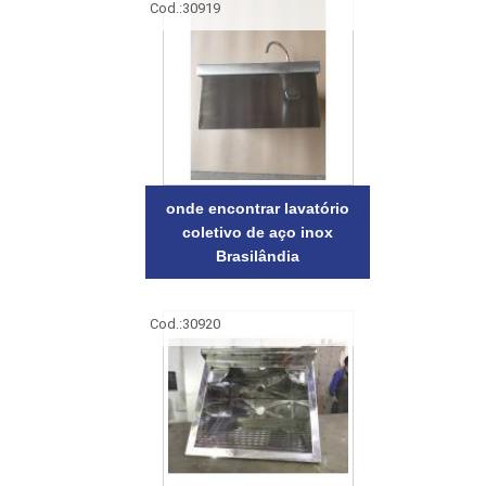
Cod.:
30919
onde encontrar lavatório
coletivo de aço inox
Brasilândia
Cod.:
30920