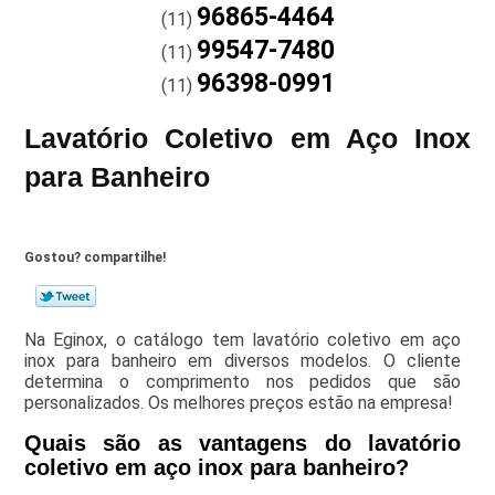
96865-4464
(11)
99547-7480
(11)
96398-0991
(11)
Lavatório Coletivo em Aço Inox
para Banheiro
Gostou? compartilhe!
Na Eginox, o catálogo tem lavatório coletivo em aço
inox para banheiro em diversos modelos. O cliente
determina o comprimento nos pedidos que são
personalizados. Os melhores preços estão na empresa!
Quais são as vantagens do lavatório
coletivo em aço inox para banheiro?