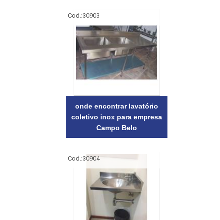
Cod.:
30903
onde encontrar lavatório
coletivo inox para empresa
Campo Belo
Cod.:
30904