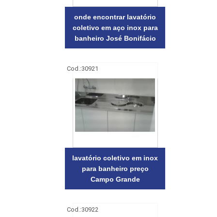
onde encontrar lavatório
coletivo em aço inox para
banheiro José Bonifácio
Cod.:
30921
lavatório coletivo em inox
para banheiro preço
Campo Grande
Cod.:
30922