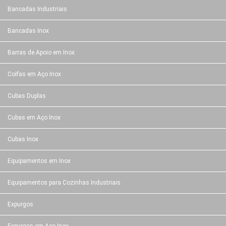
Bancadas Industriais
Bancadas Inox
Barras de Apoio em Inox
Coifas em Aço Inox
Cubas Duplas
Cubas em Aço Inox
Cubas Inox
Equipamentos em Inox
Equipamentos para Cozinhas Industriais
Expurgos