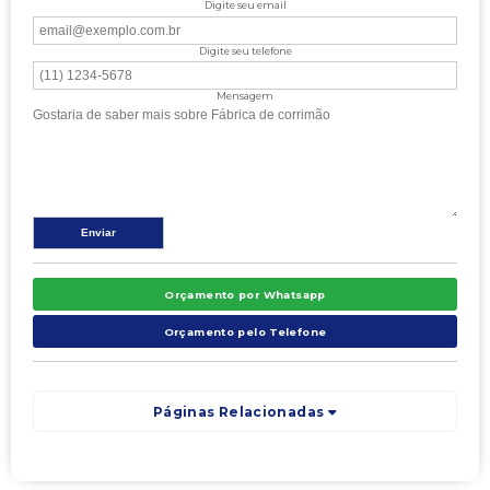
Digite seu email
Digite seu telefone
Mensagem
Orçamento por Whatsapp
Orçamento pelo Telefone
Páginas Relacionadas