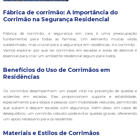
Fábrica de corrimão: A Importância do
Corrimão na Segurança Residencial
Fábrica de corrimão, a segurança em casa é uma preocupação
fundamental para todas as famílias. Um elemento muitas vezes
subestimado, mas crucial para a segurança em residências, é o corrimão .
Vamos explorar por que ter corrimãos em escadas e áreas de desnível é
essencial para criar um ambiente residencial seguro para todos.
Benefícios do Uso de Corrimãos em
Residências
Os corrimãos desempenham um papel vital na prevenção de quedas e
acidentes em escadas. Eles proporcionam suporte e estabilidade,
especialmente para idosos e pessoas com mobilidade reduzida, permitindo
que subam e desçam escadas com segurança. Além disso, em casos de
desequilíbrio, um corrimão robusto pode evitar quedas graves, oferecendo
um apoio necessário para os residentes.
Materiais e Estilos de Corrimãos