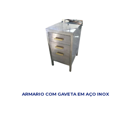
ARMARIO COM GAVETA EM AÇO INOX