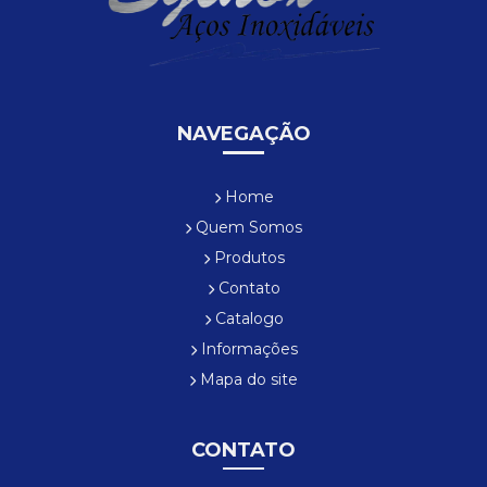
NAVEGAÇÃO
Home
Quem Somos
Produtos
Contato
Catalogo
Informações
Mapa do site
CONTATO