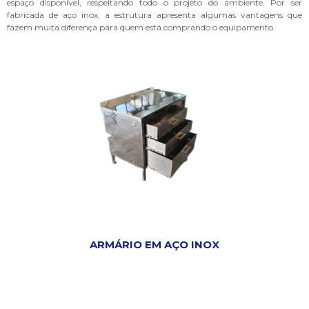
espaço disponível, respeitando todo o projeto do ambiente. Por ser
fabricada de aço inox, a estrutura apresenta algumas vantagens que
fazem muita diferença para quem está comprando o equipamento.
ARMÁRIO EM AÇO INOX