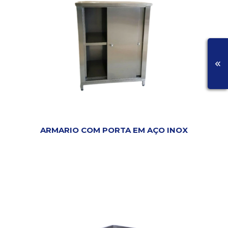
ARMARIO COM PORTA EM AÇO INOX