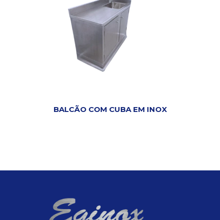
BALCÃO COM CUBA EM INOX