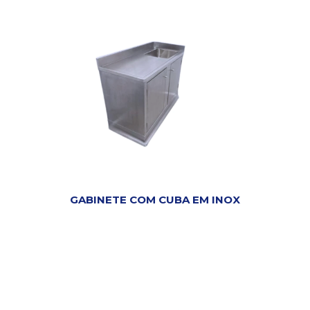
GABINETE COM CUBA EM INOX